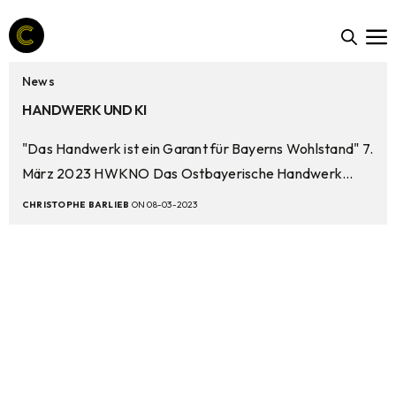
News
HANDWERK UND KI
"Das Handwerk ist ein Garant für Bayerns Wohlstand" 7.
März 2023 HWKNO Das Ostbayerische Handwerk…
CHRISTOPHE BARLIEB
ON 08-03-2023