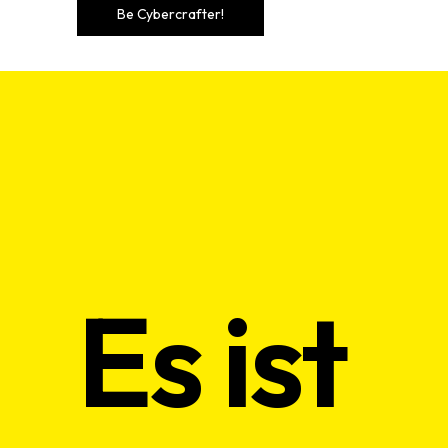
Es ist