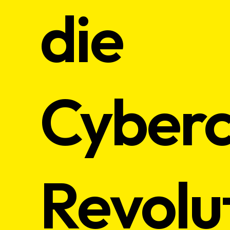
die
Cyberc
Revolu