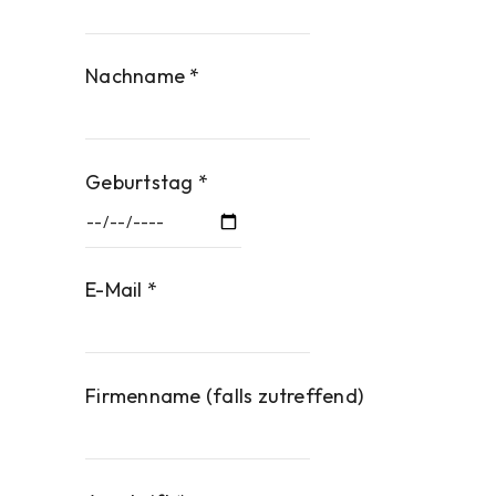
Nachname *
Geburtstag *
E-Mail *
Firmenname (falls zutreffend)