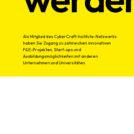
Als Mitglied des CyberCraft Institute-Netzwerks
haben Sie Zugang zu zahlreichen innovativen
F&E-Projekten, Start-ups und
Ausbildungsmöglichkeiten mit anderen
Unternehmen und Universitäten.