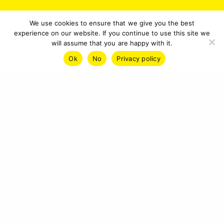
Wir
We use cookies to ensure that we give you the best
experience on our website. If you continue to use this site we
will assume that you are happy with it.
Ok
No
Privacy policy
arbeit
daran.