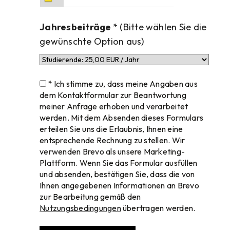
Jahresbeiträge
* (Bitte wählen Sie die
gewünschte Option aus)
* Ich stimme zu, dass meine Angaben aus
dem Kontaktformular zur Beantwortung
meiner Anfrage erhoben und verarbeitet
werden. Mit dem Absenden dieses Formulars
erteilen Sie uns die Erlaubnis, Ihnen eine
entsprechende Rechnung zu stellen. Wir
verwenden Brevo als unsere Marketing-
Plattform. Wenn Sie das Formular ausfüllen
und absenden, bestätigen Sie, dass die von
Ihnen angegebenen Informationen an Brevo
zur Bearbeitung gemäß den
Nutzungsbedingungen
übertragen werden.