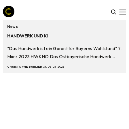
News
HANDWERK UND KI
"Das Handwerk ist ein Garant für Bayerns Wohlstand" 7.
März 2023 HWKNO Das Ostbayerische Handwerk…
CHRISTOPHE BARLIEB
ON 08-03-2023