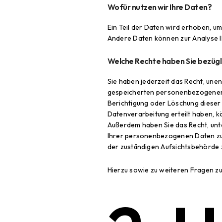
Wofür nutzen wir Ihre Daten?
Ein Teil der Daten wird erhoben, um
Andere Daten können zur Analyse 
Welche Rechte haben Sie bezügl
Sie haben jederzeit das Recht, une
gespeicherten personenbezogenen D
Berichtigung oder Löschung dieser 
Datenverarbeitung erteilt haben, kö
Außerdem haben Sie das Recht, unt
Ihrer personenbezogenen Daten zu 
der zuständigen Aufsichtsbehörde 
Hierzu sowie zu weiteren Fragen z