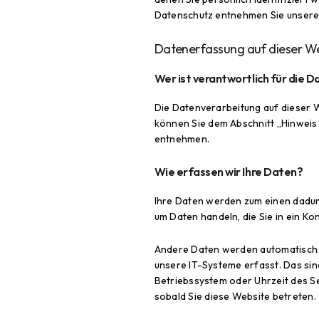
Datenschutz entnehmen Sie unserer
Datenerfassung auf dieser W
Wer ist verantwortlich für die 
Die Datenverarbeitung auf dieser 
können Sie dem Abschnitt „Hinweis 
entnehmen.
Wie erfassen wir Ihre Daten?
Ihre Daten werden zum einen dadurch
um Daten handeln, die Sie in ein K
Andere Daten werden automatisch o
unsere IT-Systeme erfasst. Das sin
Betriebssystem oder Uhrzeit des Se
sobald Sie diese Website betreten.